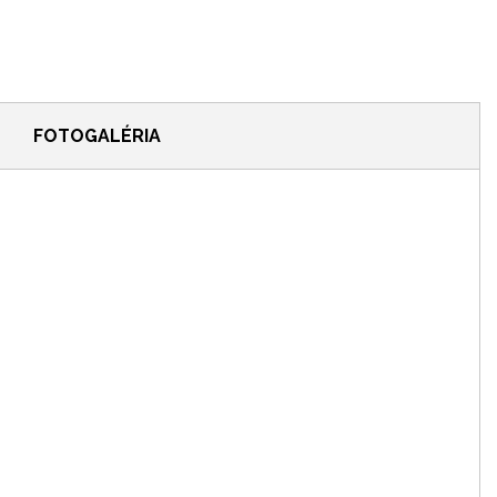
FOTOGALÉRIA