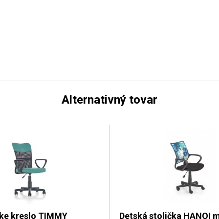
Alternativný tovar
ke kreslo TIMMY
Detská stolička HANOI m