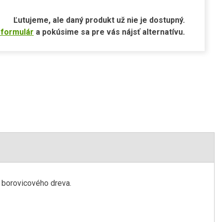
Ľutujeme, ale daný produkt už nie je dostupný.
 formulár
a pokúsime sa pre vás nájsť alternatívu.
 borovicového dreva.