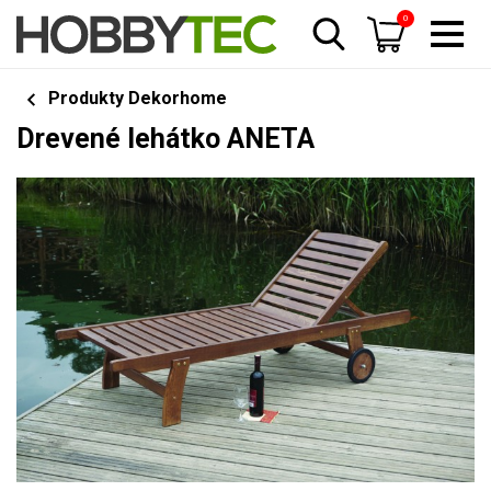
0
Produkty Dekorhome
Drevené lehátko ANETA