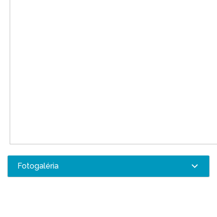
Fotogaléria