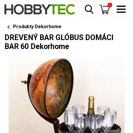
0
Produkty Dekorhome
DREVENÝ BAR GLÓBUS DOMÁCI
BAR 60 Dekorhome