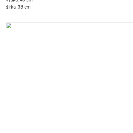
šírka: 38 cm