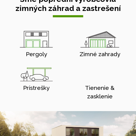
zimných záhrad a zastrešení
Pergoly
Zimné zahrady
Prístrešky
Tienenie &
zasklenie