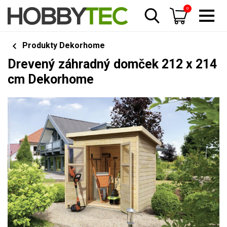
0
Produkty Dekorhome
Drevený záhradný domček 212 x 214
cm Dekorhome