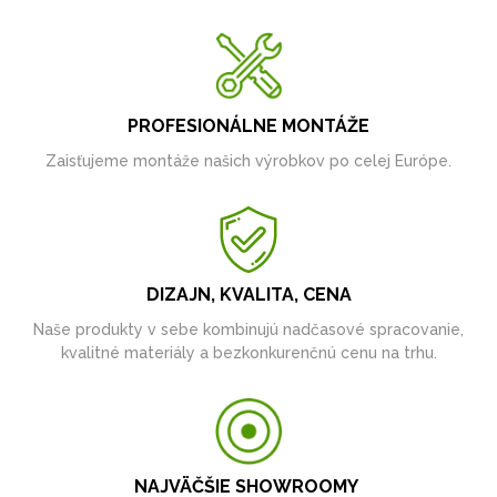
PROFESIONÁLNE MONTÁŽE
Zaisťujeme montáže našich výrobkov po celej Európe.
DIZAJN, KVALITA, CENA
Naše produkty v sebe kombinujú nadčasové spracovanie,
kvalitné materiály a bezkonkurenčnú cenu na trhu.
NAJVÄČŠIE SHOWROOMY