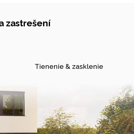
 zastrešení
Tienenie & zasklenie