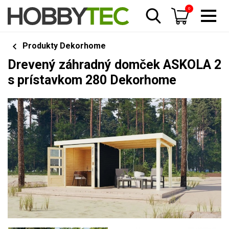
0
Produkty Dekorhome
Drevený záhradný domček ASKOLA 2
s prístavkom 280 Dekorhome