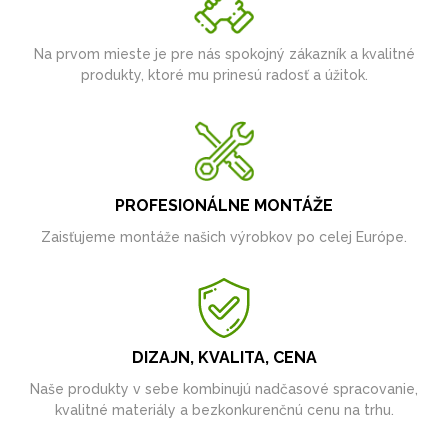
Na prvom mieste je pre nás spokojný zákazník a kvalitné
produkty, ktoré mu prinesú radosť a úžitok.
PROFESIONÁLNE MONTÁŽE
Zaisťujeme montáže našich výrobkov po celej Európe.
DIZAJN, KVALITA, CENA
Naše produkty v sebe kombinujú nadčasové spracovanie,
kvalitné materiály a bezkonkurenčnú cenu na trhu.