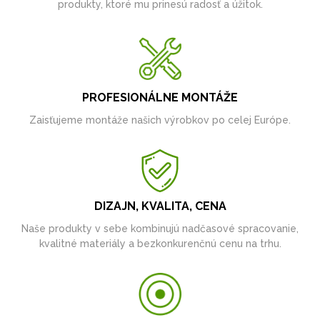
produkty, ktoré mu prinesú radosť a úžitok.
PROFESIONÁLNE MONTÁŽE
Zaisťujeme montáže našich výrobkov po celej Európe.
DIZAJN, KVALITA, CENA
Naše produkty v sebe kombinujú nadčasové spracovanie,
kvalitné materiály a bezkonkurenčnú cenu na trhu.