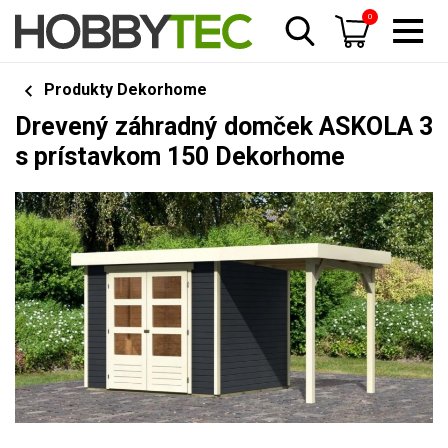
0
Produkty Dekorhome
Drevený záhradný domček ASKOLA 3
s prístavkom 150 Dekorhome