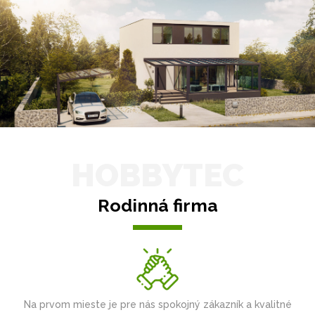
HOBBYTEC
Rodinná firma
Na prvom mieste je pre nás spokojný zákazník a kvalitné