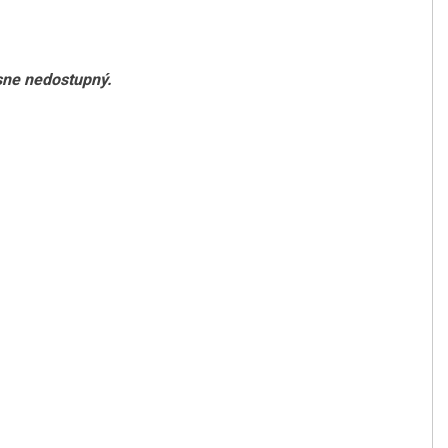
asne nedostupný.