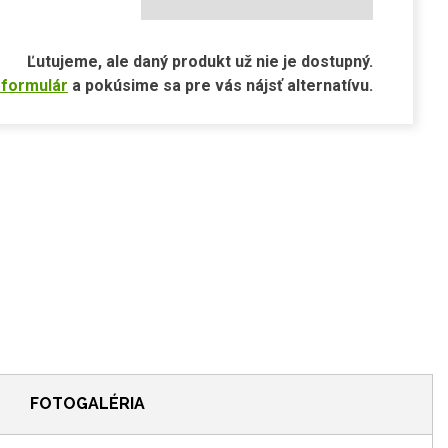
Ľutujeme, ale daný produkt už nie je dostupný.
 formulár
a pokúsime sa pre vás nájsť alternatívu.
FOTOGALÉRIA