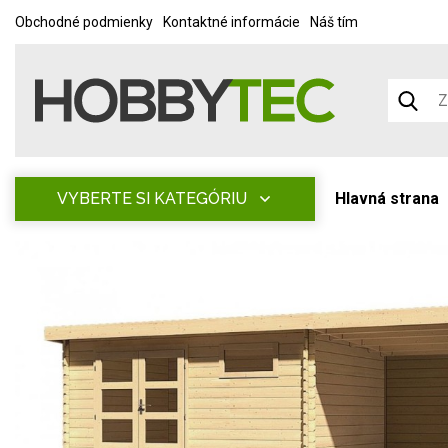
Obchodné podmienky
Kontaktné informácie
Náš tím
VYBERTE SI KATEGÓRIU
Hlavná strana