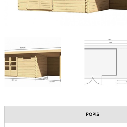
POPIS