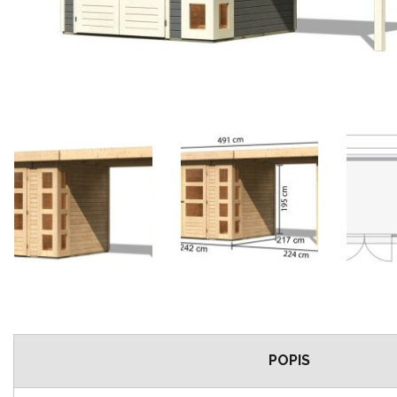
POPIS