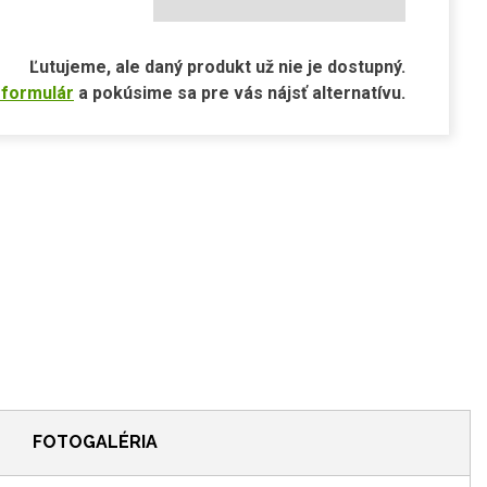
Ľutujeme, ale daný produkt už nie je dostupný.
 formulár
a pokúsime sa pre vás nájsť alternatívu.
FOTOGALÉRIA