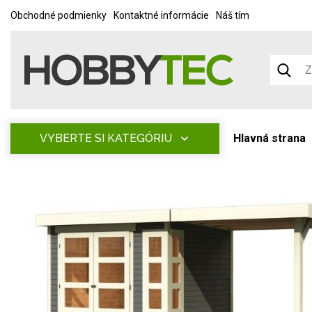
Obchodné podmienky
Kontaktné informácie
Náš tím
VYBERTE SI KATEGÓRIU
Hlavná strana