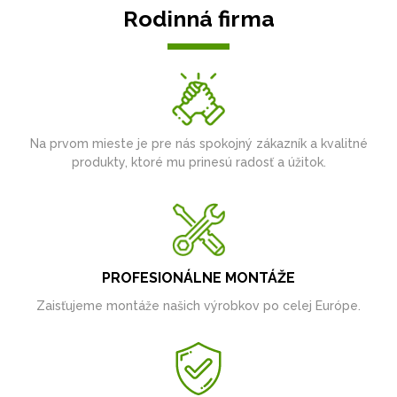
Rodinná firma
Na prvom mieste je pre nás spokojný zákazník a kvalitné
produkty, ktoré mu prinesú radosť a úžitok.
PROFESIONÁLNE MONTÁŽE
Zaisťujeme montáže našich výrobkov po celej Európe.