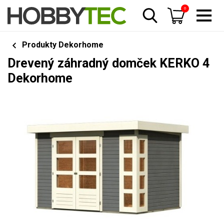
0
Produkty Dekorhome
Drevený záhradný domček KERKO 4
Dekorhome