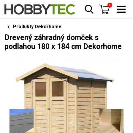
0
Produkty Dekorhome
Drevený záhradný domček s
podlahou 180 x 184 cm Dekorhome