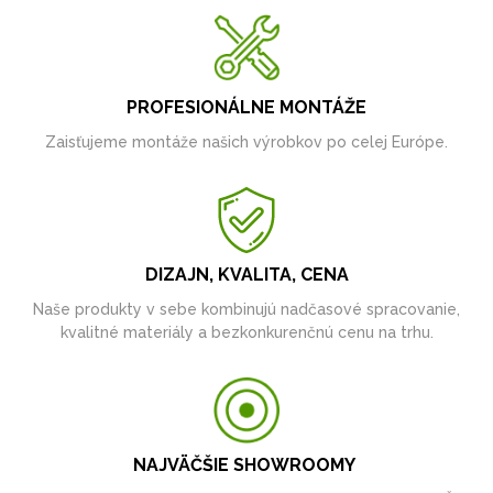
PROFESIONÁLNE MONTÁŽE
Zaisťujeme montáže našich výrobkov po celej Európe.
DIZAJN, KVALITA, CENA
Naše produkty v sebe kombinujú nadčasové spracovanie,
kvalitné materiály a bezkonkurenčnú cenu na trhu.
NAJVÄČŠIE SHOWROOMY