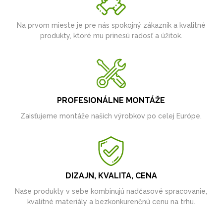
Na prvom mieste je pre nás spokojný zákazník a kvalitné
produkty, ktoré mu prinesú radosť a úžitok.
PROFESIONÁLNE MONTÁŽE
Zaisťujeme montáže našich výrobkov po celej Európe.
DIZAJN, KVALITA, CENA
Naše produkty v sebe kombinujú nadčasové spracovanie,
kvalitné materiály a bezkonkurenčnú cenu na trhu.