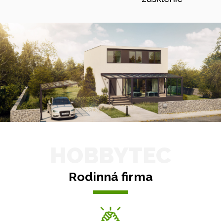
HOBBYTEC
Rodinná firma