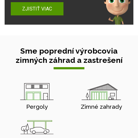
ZJISTIŤ VIAC
Sme poprední výrobcovia
zimných záhrad a zastrešení
Pergoly
Zimné zahrady