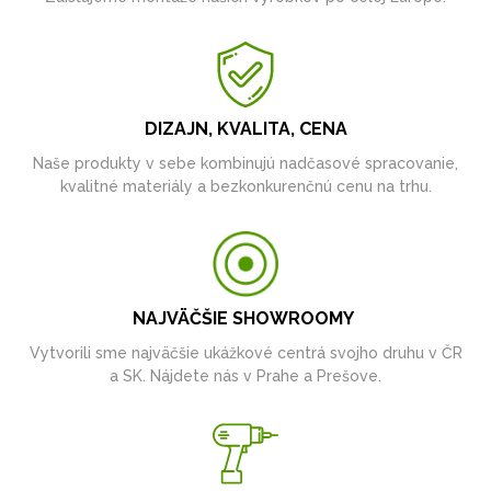
DIZAJN, KVALITA, CENA
Naše produkty v sebe kombinujú nadčasové spracovanie,
kvalitné materiály a bezkonkurenčnú cenu na trhu.
NAJVÄČŠIE SHOWROOMY
Vytvorili sme najväčšie ukážkové centrá svojho druhu v ČR
a SK. Nájdete nás v Prahe a Prešove.