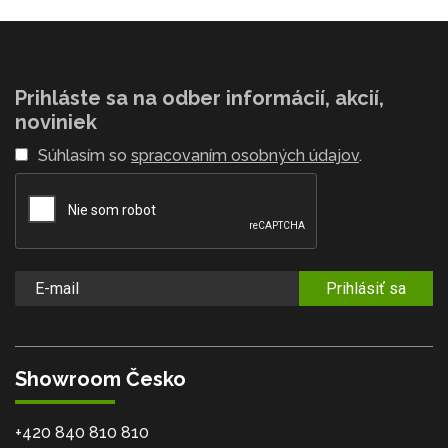
Prihláste sa na odber informácií, akcií,
noviniek
Súhlasím so
spracovaním osobných údajov
.
Prihlásiť sa
Showroom Česko
+420 840 810 810