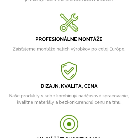
PROFESIONÁLNE MONTÁŽE
Zaisťujeme montáže našich výrobkov po celej Európe.
DIZAJN, KVALITA, CENA
Naše produkty v sebe kombinujú nadčasové spracovanie,
kvalitné materiály a bezkonkurenčnú cenu na trhu.