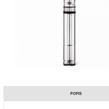
POPIS