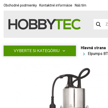
Obchodné podmienky
Kontaktné informácie
Náš tím
Hlavná strana
VYBERTE SI KATEGÓRIU
Elpumps BT 