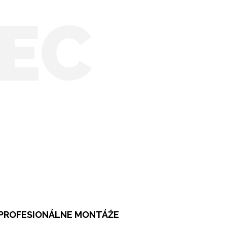
EC
PROFESIONÁLNE MONTÁŽE