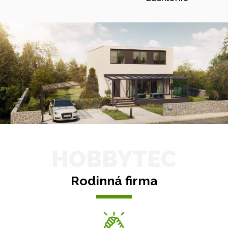
HOBBYTEC
Rodinná firma