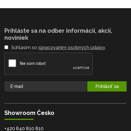
Prihláste sa na odber informácií, akcií,
noviniek
Súhlasím so
spracovaním osobných údajov
.
Prihlásiť sa
Showroom Česko
+420 840 810 810