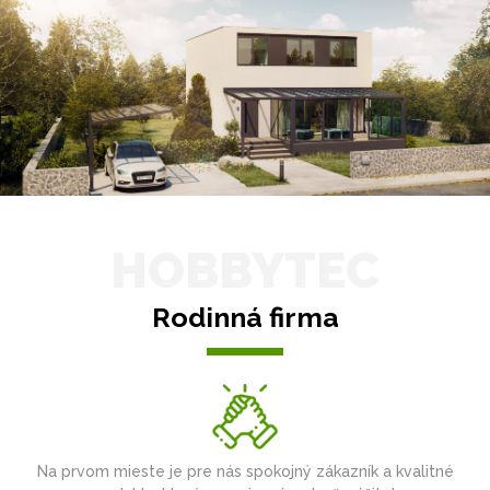
HOBBYTEC
Rodinná firma
Na prvom mieste je pre nás spokojný zákazník a kvalitné