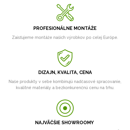
PROFESIONÁLNE MONTÁŽE
Zaisťujeme montáže našich výrobkov po celej Európe.
DIZAJN, KVALITA, CENA
Naše produkty v sebe kombinujú nadčasové spracovanie,
kvalitné materiály a bezkonkurenčnú cenu na trhu.
NAJVÄČŠIE SHOWROOMY