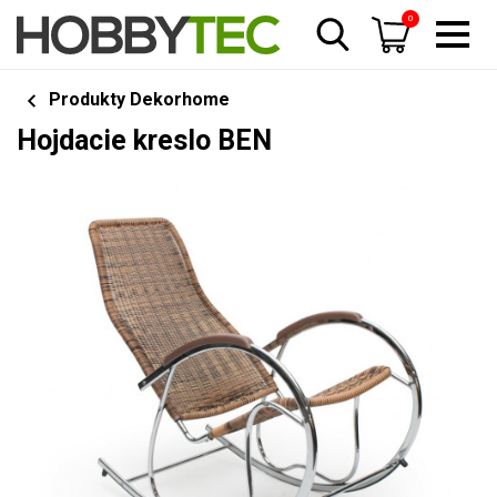
0
Produkty Dekorhome
Hojdacie kreslo BEN