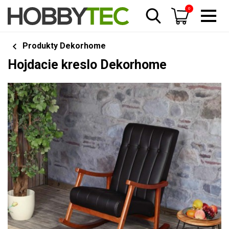
0
Produkty Dekorhome
Hojdacie kreslo Dekorhome