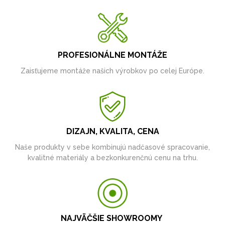
PROFESIONÁLNE MONTÁŽE
Zaisťujeme montáže našich výrobkov po celej Európe.
DIZAJN, KVALITA, CENA
Naše produkty v sebe kombinujú nadčasové spracovanie,
kvalitné materiály a bezkonkurenčnú cenu na trhu.
NAJVÄČŠIE SHOWROOMY