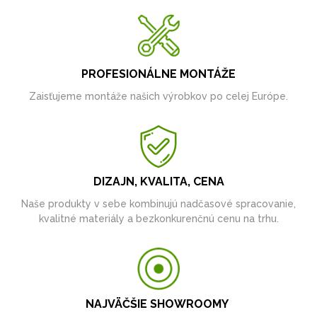
PROFESIONÁLNE MONTÁŽE
Zaisťujeme montáže našich výrobkov po celej Európe.
DIZAJN, KVALITA, CENA
Naše produkty v sebe kombinujú nadčasové spracovanie,
kvalitné materiály a bezkonkurenčnú cenu na trhu.
NAJVÄČŠIE SHOWROOMY