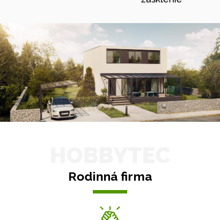
HOBBYTEC
Rodinná firma