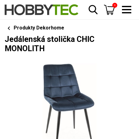
0
Produkty Dekorhome
Jedálenská stolička CHIC
MONOLITH