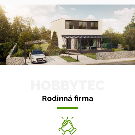
HOBBYTEC
Rodinná firma