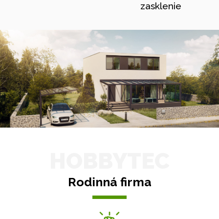
zasklenie
HOBBYTEC
Rodinná firma