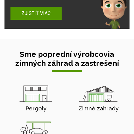
ZJISTIŤ VIAC
Sme poprední výrobcovia
zimných záhrad a zastrešení
Pergoly
Zimné zahrady