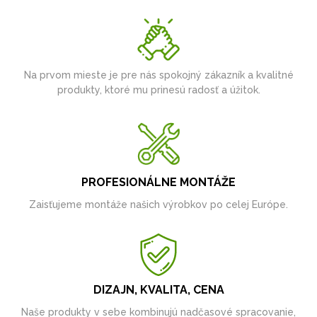
Na prvom mieste je pre nás spokojný zákazník a kvalitné
produkty, ktoré mu prinesú radosť a úžitok.
PROFESIONÁLNE MONTÁŽE
Zaisťujeme montáže našich výrobkov po celej Európe.
DIZAJN, KVALITA, CENA
Naše produkty v sebe kombinujú nadčasové spracovanie,