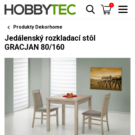
0
Produkty Dekorhome
Jedálenský rozkladací stôl
GRACJAN 80/160