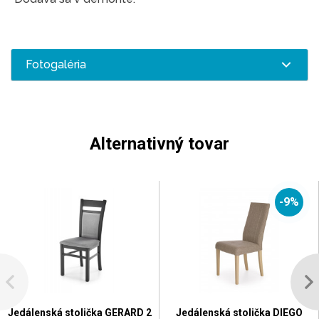
Fotogaléria
Alternativný tovar
-9%
Jedálenská stolička GERARD 2
Jedálenská stolička DIEGO