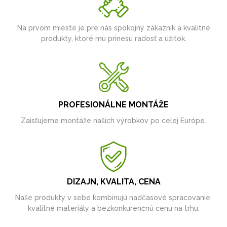
Na prvom mieste je pre nás spokojný zákazník a kvalitné
produkty, ktoré mu prinesú radosť a úžitok.
PROFESIONÁLNE MONTÁŽE
Zaisťujeme montáže našich výrobkov po celej Európe.
DIZAJN, KVALITA, CENA
Naše produkty v sebe kombinujú nadčasové spracovanie,
kvalitné materiály a bezkonkurenčnú cenu na trhu.