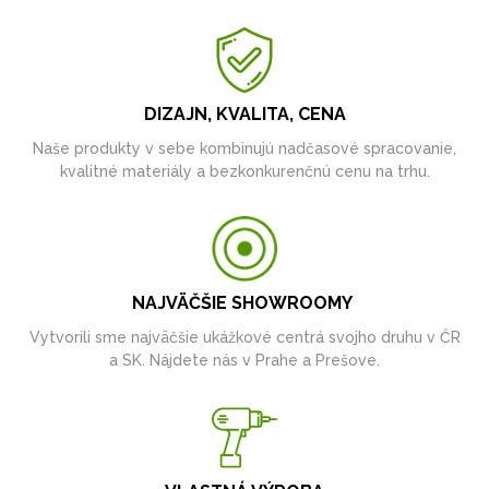
DIZAJN, KVALITA, CENA
Naše produkty v sebe kombinujú nadčasové spracovanie,
kvalitné materiály a bezkonkurenčnú cenu na trhu.
NAJVÄČŠIE SHOWROOMY
Vytvorili sme najväčšie ukážkové centrá svojho druhu v ČR
a SK. Nájdete nás v Prahe a Prešove.