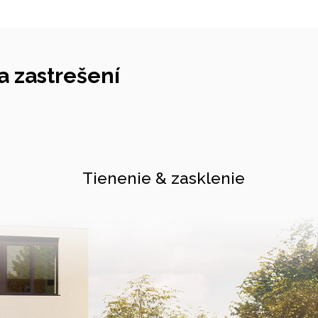
 zastrešení
Tienenie & zasklenie