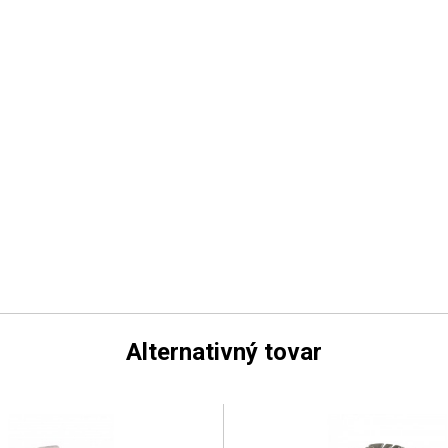
Alternativný tovar