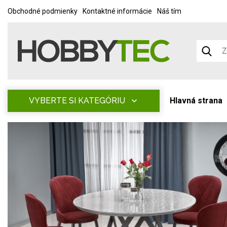
Obchodné podmienky
Kontaktné informácie
Náš tím
VYBERTE SI KATEGÓRIU
Hlavná strana