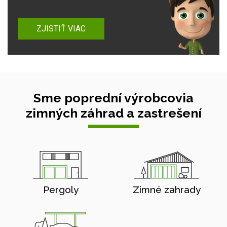
ZJISTIŤ VIAC
Sme poprední výrobcovia
zimných záhrad a zastrešení
Pergoly
Zimné zahrady