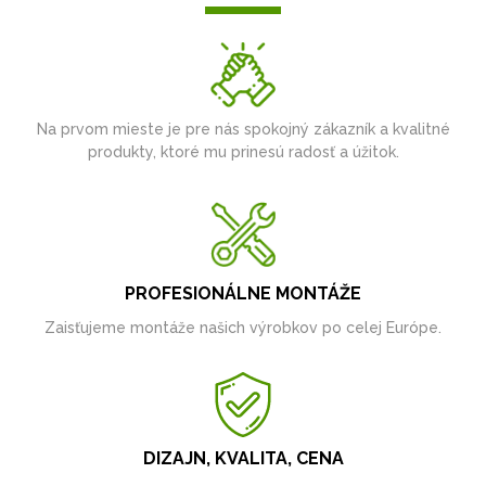
Na prvom mieste je pre nás spokojný zákazník a kvalitné
produkty, ktoré mu prinesú radosť a úžitok.
PROFESIONÁLNE MONTÁŽE
Zaisťujeme montáže našich výrobkov po celej Európe.
DIZAJN, KVALITA, CENA