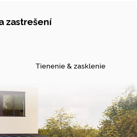
 zastrešení
Tienenie & zasklenie