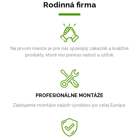
Rodinná firma
Na prvom mieste je pre nás spokojný zákazník a kvalitné
produkty, ktoré mu prinesú radosť a úžitok.
PROFESIONÁLNE MONTÁŽE
Zaisťujeme montáže našich výrobkov po celej Európe.