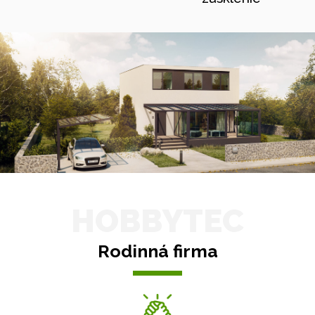
HOBBYTEC
Rodinná firma