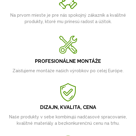
Na prvom mieste je pre nás spokojný zákazník a kvalitné
produkty, ktoré mu prinesú radosť a úžitok.
PROFESIONÁLNE MONTÁŽE
Zaisťujeme montáže našich výrobkov po celej Európe.
DIZAJN, KVALITA, CENA
Naše produkty v sebe kombinujú nadčasové spracovanie,
kvalitné materiály a bezkonkurenčnú cenu na trhu.