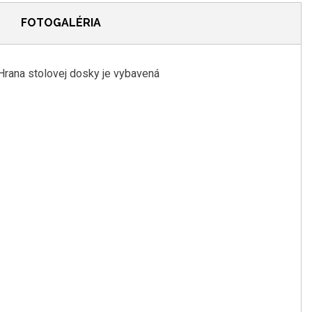
FOTOGALÉRIA
 Hrana stolovej dosky je vybavená