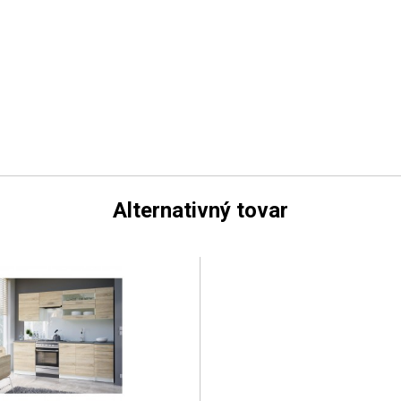
Alternativný tovar