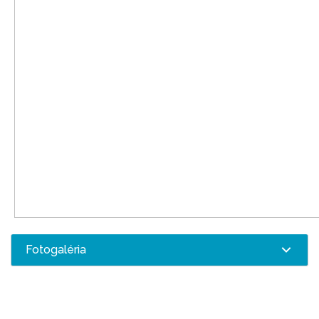
Fotogaléria