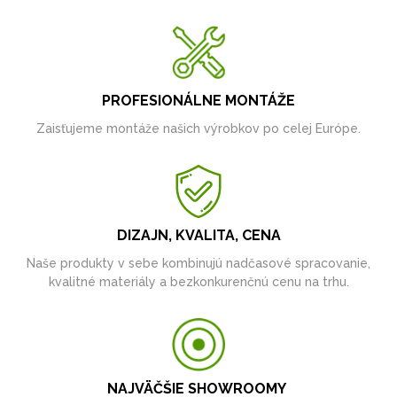
PROFESIONÁLNE MONTÁŽE
Zaisťujeme montáže našich výrobkov po celej Európe.
DIZAJN, KVALITA, CENA
Naše produkty v sebe kombinujú nadčasové spracovanie,
kvalitné materiály a bezkonkurenčnú cenu na trhu.
NAJVÄČŠIE SHOWROOMY