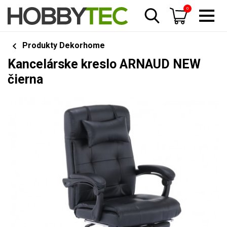
0
Produkty Dekorhome
Kancelárske kreslo ARNAUD NEW
čierna