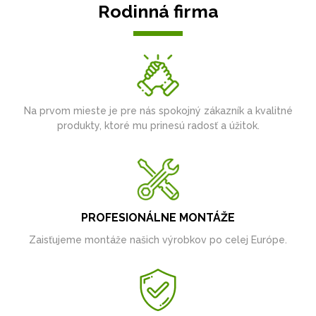
Rodinná firma
Na prvom mieste je pre nás spokojný zákazník a kvalitné
produkty, ktoré mu prinesú radosť a úžitok.
PROFESIONÁLNE MONTÁŽE
Zaisťujeme montáže našich výrobkov po celej Európe.