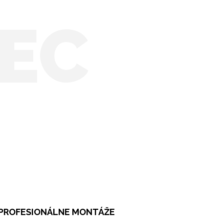
EC
PROFESIONÁLNE MONTÁŽE