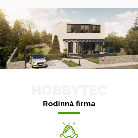
HOBBYTEC
Rodinná firma