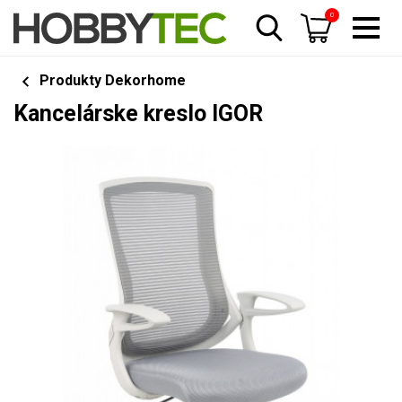
0
Produkty Dekorhome
Kancelárske kreslo IGOR