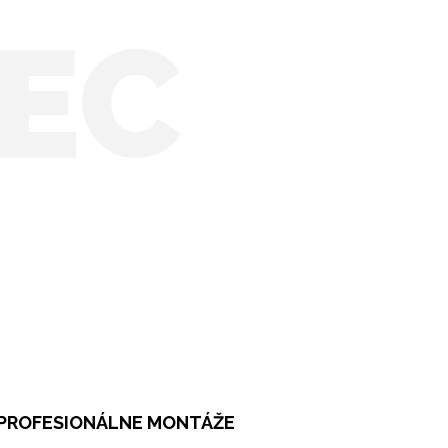
EC
PROFESIONÁLNE MONTÁŽE