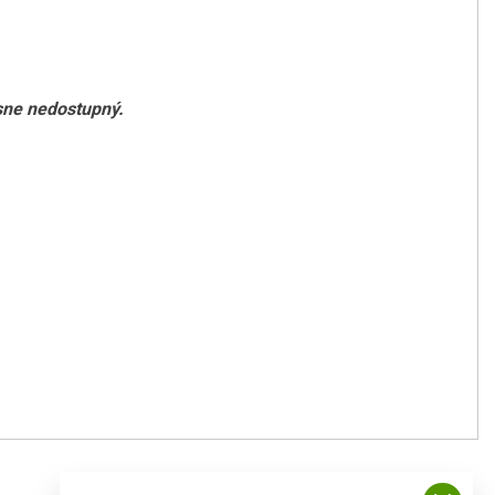
asne nedostupný.