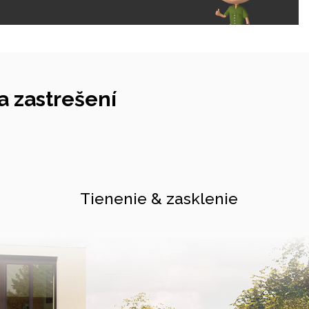
 zastrešení
Tienenie & zasklenie