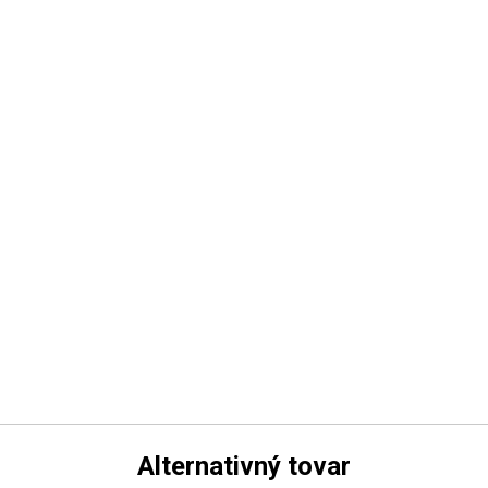
Alternativný tovar