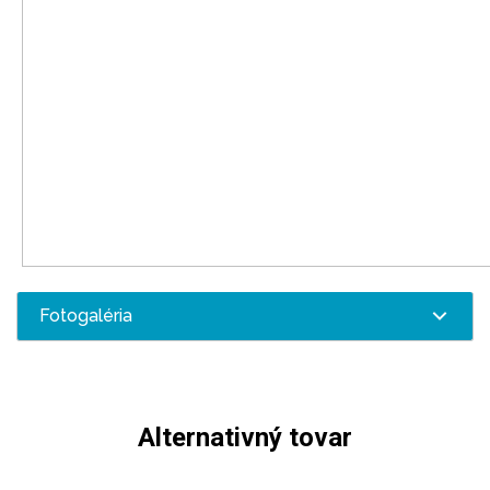
Fotogaléria
Alternativný tovar