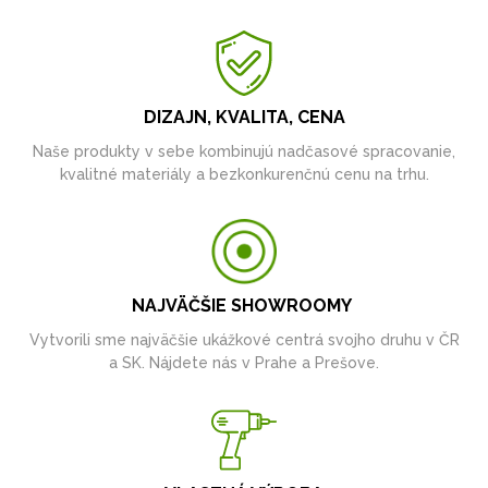
DIZAJN, KVALITA, CENA
Naše produkty v sebe kombinujú nadčasové spracovanie,
kvalitné materiály a bezkonkurenčnú cenu na trhu.
NAJVÄČŠIE SHOWROOMY
Vytvorili sme najväčšie ukážkové centrá svojho druhu v ČR
a SK. Nájdete nás v Prahe a Prešove.