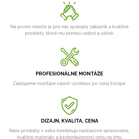
Na prvom mieste je pre nás spokojný zákazník a kvalitné
produkty, ktoré mu prinesú radosť a úžitok.
PROFESIONÁLNE MONTÁŽE
Zaisťujeme montáže našich výrobkov po celej Európe.
DIZAJN, KVALITA, CENA
Naše produkty v sebe kombinujú nadčasové spracovanie,
kvalitné materiály a bezkonkurenčnú cenu na trhu.