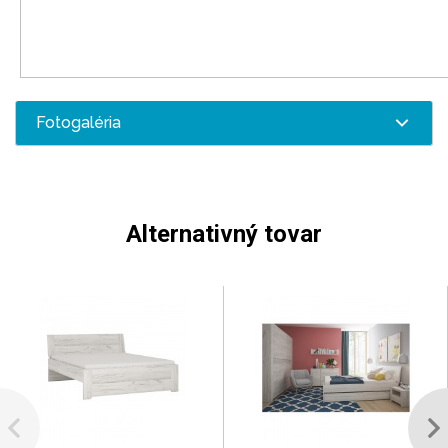
Fotogaléria
Alternativný tovar