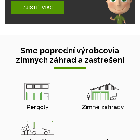
ZJISTIŤ VIAC
Sme poprední výrobcovia
zimných záhrad a zastrešení
Pergoly
Zimné zahrady