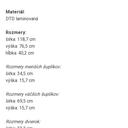
Materiál:
DTD laminovaná
Rozmery:
šírka: 118,7 cm
výška: 76,5 cm
hĺbka: 40,2 cm
Rozmery menších šuplíkov:
šírka: 34,5 cm
výška: 15,7 cm
Rozmery väčších šuplíkov:
šírka: 69,5 cm
výška: 15,7 cm
Rozmery dvierok: