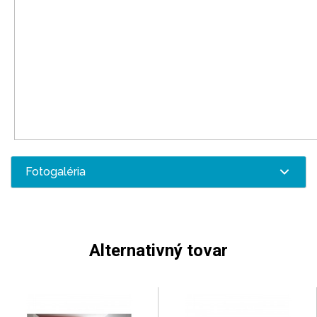
Fotogaléria
Alternativný tovar