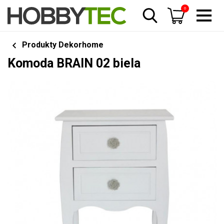
0
Produkty Dekorhome
Komoda BRAIN 02 biela