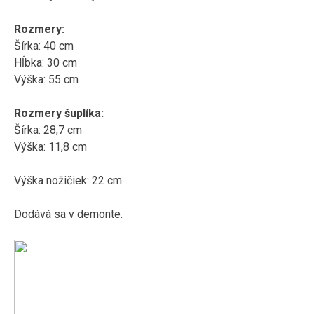
Rozmery:
Šírka: 40 cm
Hĺbka: 30 cm
Výška: 55 cm
Rozmery šuplíka:
Šírka: 28,7 cm
Výška: 11,8 cm
Výška nožičiek: 22 cm
Dodává sa v demonte.